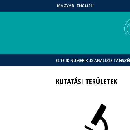
MAGYAR
ENGLISH
ELTE IK NUMERIKUS ANALÍZIS TANSZÉ
KUTATÁSI TERÜLETEK