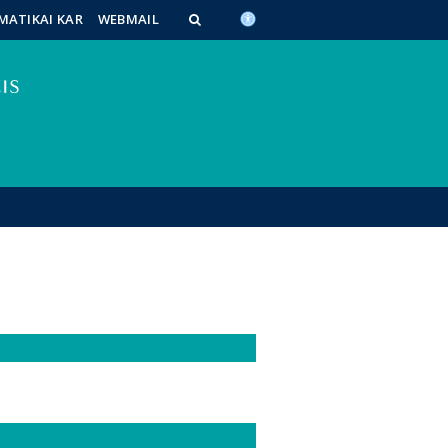
MATIKAI KAR
WEBMAIL